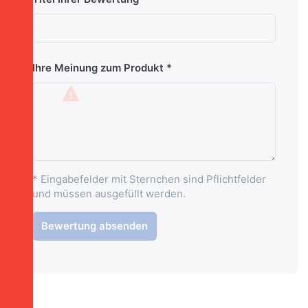
Ihre Meinung zum Produkt
* Eingabefelder mit Sternchen sind Pflichtfelder
und müssen ausgefüllt werden.
Bewertung absenden