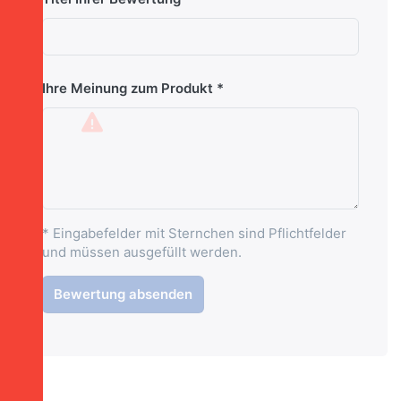
Ihre Meinung zum Produkt
* Eingabefelder mit Sternchen sind Pflichtfelder
und müssen ausgefüllt werden.
Bewertung absenden