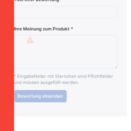
Ihre Meinung zum Produkt
* Eingabefelder mit Sternchen sind Pflichtfelder
und müssen ausgefüllt werden.
Bewertung absenden