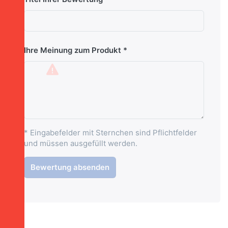
Ihre Meinung zum Produkt
* Eingabefelder mit Sternchen sind Pflichtfelder
und müssen ausgefüllt werden.
Bewertung absenden