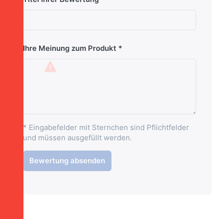
Ihre Meinung zum Produkt
* Eingabefelder mit Sternchen sind Pflichtfelder
und müssen ausgefüllt werden.
Bewertung absenden