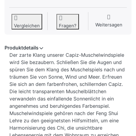
Weitersagen
Vergleichen
Fragen?
Produktdetails
Der zarte Klang unserer Capiz-Muschelwindspiele
wird Sie bezaubern. Schließen Sie die Augen und
spüren Sie dem Klang des Muschelspiels nach und
träumen Sie von Sonne, Wind und Meer. Erfreuen
Sie sich an dem farbenfrohen, schillernden Capiz.
Die leicht transparenten Muschelblättchen
verwandeln das einfallende Sonnenlicht in ein
angenehmes und beruhigendes Farbenspiel.
Muschelwindspiele gehören nach der Feng Shui
Lehre zu den geeignetsten Hilfsmitteln, um eine
Harmonisierung des Chi, die unsichtbare
Lebensenergie mit dem Wohnraum zu erreichen.