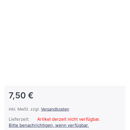
7,50 €
inkl. MwSt. zzgl.
Versandkosten
Lieferzeit:
Artikel derzeit nicht verfügbar.
Bitte benachrichtigen, wenn verfügbar.