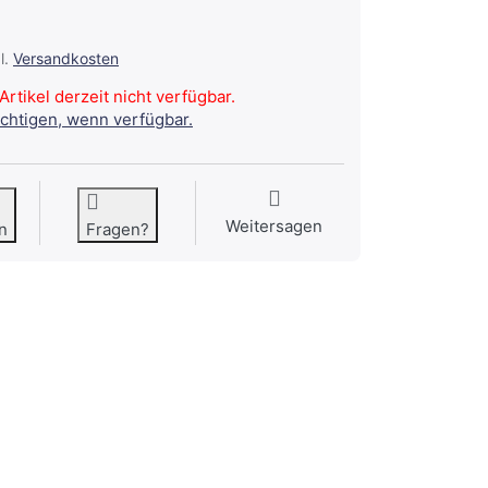
l.
Versandkosten
Artikel derzeit nicht verfügbar.
ichtigen, wenn verfügbar.
Weitersagen
n
Fragen?