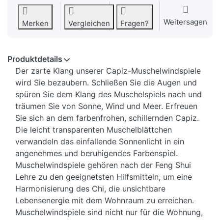
Weitersagen
Merken
Vergleichen
Fragen?
Produktdetails
Der zarte Klang unserer Capiz-Muschelwindspiele
wird Sie bezaubern. Schließen Sie die Augen und
spüren Sie dem Klang des Muschelspiels nach und
träumen Sie von Sonne, Wind und Meer. Erfreuen
Sie sich an dem farbenfrohen, schillernden Capiz.
Die leicht transparenten Muschelblättchen
verwandeln das einfallende Sonnenlicht in ein
angenehmes und beruhigendes Farbenspiel.
Muschelwindspiele gehören nach der Feng Shui
Lehre zu den geeignetsten Hilfsmitteln, um eine
Harmonisierung des Chi, die unsichtbare
Lebensenergie mit dem Wohnraum zu erreichen.
Muschelwindspiele sind nicht nur für die Wohnung,