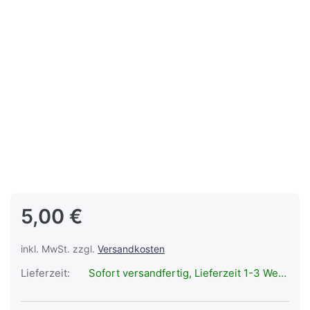
5,00 €
inkl. MwSt. zzgl.
Versandkosten
Lieferzeit:
Sofort versandfertig, Lieferzeit 1-3 Werktage.