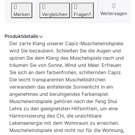
Weitersagen
Merken
Vergleichen
Fragen?
Produktdetails
Der zarte Klang unserer Capiz-Muschelwindspiele
wird Sie bezaubern. Schließen Sie die Augen und
spüren Sie dem Klang des Muschelspiels nach und
träumen Sie von Sonne, Wind und Meer. Erfreuen
Sie sich an dem farbenfrohen, schillernden Capiz.
Die leicht transparenten Muschelblättchen
verwandeln das einfallende Sonnenlicht in ein
angenehmes und beruhigendes Farbenspiel.
Muschelwindspiele gehören nach der Feng Shui
Lehre zu den geeignetsten Hilfsmitteln, um eine
Harmonisierung des Chi, die unsichtbare
Lebensenergie mit dem Wohnraum zu erreichen.
Muschelwindspiele sind nicht nur für die Wohnung,