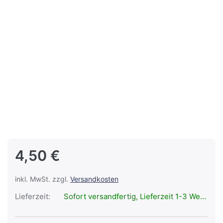
4,50 €
inkl. MwSt. zzgl.
Versandkosten
Lieferzeit:
Sofort versandfertig, Lieferzeit 1-3 Werktage.