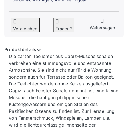
Weitersagen
Vergleichen
Fragen?
Produktdetails
Die zarten Teelichter aus Capiz-Muschelschalen
verbreiten eine stimmungsvolle und entspannte
Atmosphäre. Sie sind nicht nur für die Wohnung,
sondern auch für Terrasse oder Balkon geeignet.
Die Teelichter werden ohne Kerze ausgeliefert.
Capiz, auch Fenster-Schale genannt, ist eine kleine
Muschel, die häufig in philippinischen
Küstengewässern und einigen Stellen des
Pazifischen Ozeans zu finden ist. Zur Herstellung
von Fensterschmuck, Windspielen, Lampen u.a.
wird die lichtdurchlässige Innenseite der