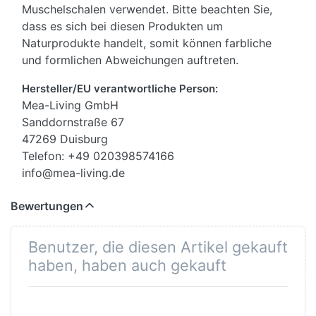
Muschelschalen verwendet. Bitte beachten Sie,
dass es sich bei diesen Produkten um
Naturprodukte handelt, somit können farbliche
und formlichen Abweichungen auftreten.
Hersteller/EU verantwortliche Person:
Mea-Living GmbH
Sanddornstraße 67
47269 Duisburg
Telefon: +49 020398574166
info@mea-living.de
Bewertungen
Benutzer, die diesen Artikel gekauft
haben, haben auch gekauft