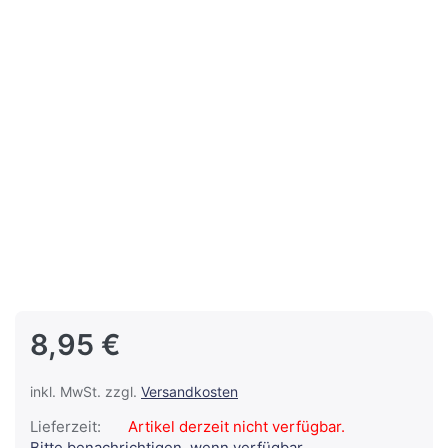
8,95 €
inkl. MwSt. zzgl.
Versandkosten
Lieferzeit:
Artikel derzeit nicht verfügbar.
Bitte benachrichtigen, wenn verfügbar.