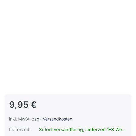
9,95 €
inkl. MwSt. zzgl.
Versandkosten
Lieferzeit:
Sofort versandfertig, Lieferzeit 1-3 Werktage.