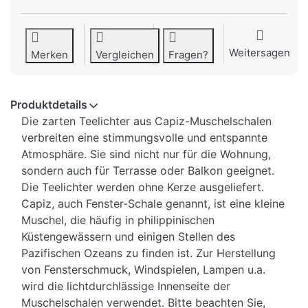
Weitersagen
Merken
Vergleichen
Fragen?
Produktdetails
Die zarten Teelichter aus Capiz-Muschelschalen
verbreiten eine stimmungsvolle und entspannte
Atmosphäre. Sie sind nicht nur für die Wohnung,
sondern auch für Terrasse oder Balkon geeignet.
Die Teelichter werden ohne Kerze ausgeliefert.
Capiz, auch Fenster-Schale genannt, ist eine kleine
Muschel, die häufig in philippinischen
Küstengewässern und einigen Stellen des
Pazifischen Ozeans zu finden ist. Zur Herstellung
von Fensterschmuck, Windspielen, Lampen u.a.
wird die lichtdurchlässige Innenseite der
Muschelschalen verwendet. Bitte beachten Sie,