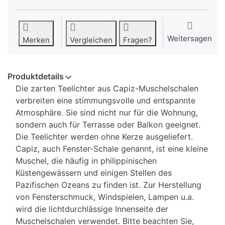
Weitersagen
Merken
Vergleichen
Fragen?
Produktdetails
Die zarten Teelichter aus Capiz-Muschelschalen
verbreiten eine stimmungsvolle und entspannte
Atmosphäre. Sie sind nicht nur für die Wohnung,
sondern auch für Terrasse oder Balkon geeignet.
Die Teelichter werden ohne Kerze ausgeliefert.
Capiz, auch Fenster-Schale genannt, ist eine kleine
Muschel, die häufig in philippinischen
Küstengewässern und einigen Stellen des
Pazifischen Ozeans zu finden ist. Zur Herstellung
von Fensterschmuck, Windspielen, Lampen u.a.
wird die lichtdurchlässige Innenseite der
Muschelschalen verwendet. Bitte beachten Sie,