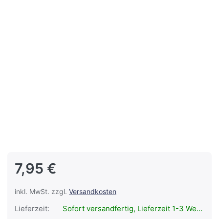
7,95 €
inkl. MwSt. zzgl.
Versandkosten
Lieferzeit:
Sofort versandfertig, Lieferzeit 1-3 Werktage.