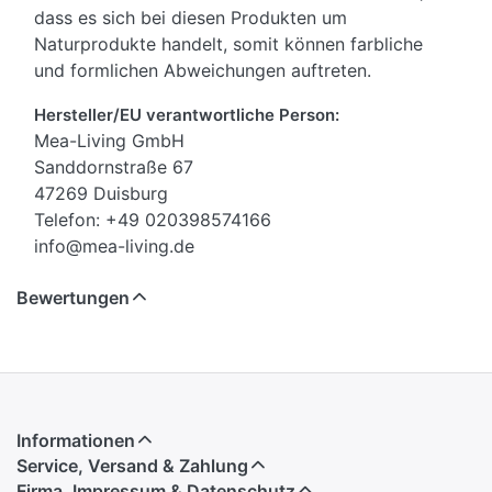
dass es sich bei diesen Produkten um
Naturprodukte handelt, somit können farbliche
und formlichen Abweichungen auftreten.
Hersteller/EU verantwortliche Person:
Mea-Living GmbH
Sanddornstraße 67
47269 Duisburg
Telefon: +49 020398574166
info@mea-living.de
Bewertungen
Informationen
Service, Versand & Zahlung
Firma, Impressum & Datenschutz