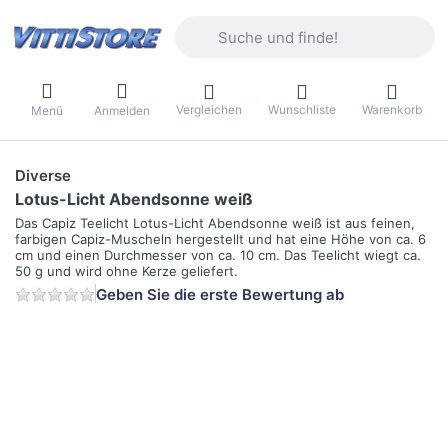
Geben Sie einen Suchbegriff ein. Währ
Vergleichen
Wunschliste
Warenkorb
Menü
Anmelden
Diverse
Lotus-Licht Abendsonne weiß
Das Capiz Teelicht Lotus-Licht Abendsonne weiß ist aus feinen,
farbigen Capiz-Muscheln hergestellt und hat eine Höhe von ca. 6
cm und einen Durchmesser von ca. 10 cm. Das Teelicht wiegt ca.
50 g und wird ohne Kerze geliefert.
Geben Sie die erste Bewertung ab