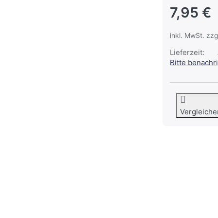
7,95 €
inkl. MwSt. zzg
Lieferzeit:
Bitte benachr
Vergleiche