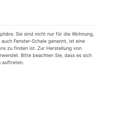
häre. Sie sind nicht nur für die Wohnung,
 auch Fenster-Schale genannt, ist eine
ns zu finden ist. Zur Herstellung von
rwendet. Bitte beachten Sie, dass es sich
 auftreten.