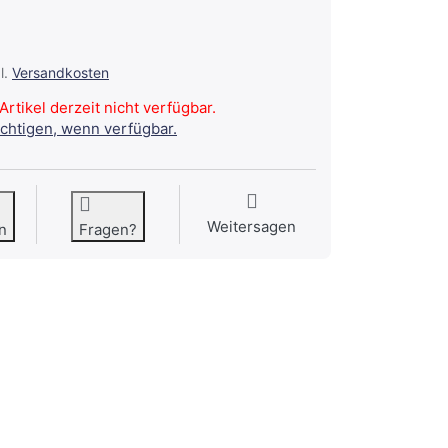
l.
Versandkosten
Artikel derzeit nicht verfügbar.
ichtigen, wenn verfügbar.
Weitersagen
n
Fragen?