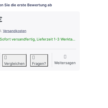
n Sie die erste Bewertung ab
€
l.
Versandkosten
Sofort versandfertig, Lieferzeit 1-3 Werktage.
Weitersagen
Vergleichen
Fragen?