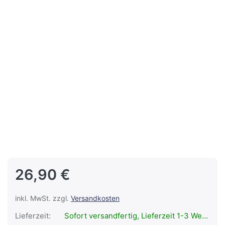
26,90 €
inkl. MwSt. zzgl.
Versandkosten
Lieferzeit:
Sofort versandfertig, Lieferzeit 1-3 Werktage.