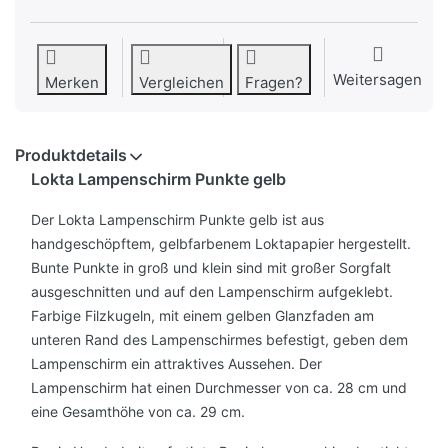
Weitersagen
Merken
Vergleichen
Fragen?
Produktdetails
Lokta Lampenschirm Punkte gelb
Der Lokta Lampenschirm Punkte gelb ist aus
handgeschöpftem, gelbfarbenem Loktapapier hergestellt.
Bunte Punkte in groß und klein sind mit großer Sorgfalt
ausgeschnitten und auf den Lampenschirm aufgeklebt.
Farbige Filzkugeln, mit einem gelben Glanzfaden am
unteren Rand des Lampenschirmes befestigt, geben dem
Lampenschirm ein attraktives Aussehen. Der
Lampenschirm hat einen Durchmesser von ca. 28 cm und
eine Gesamthöhe von ca. 29 cm.