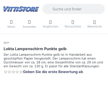
Geben Sie einen Suchbegriff ein. Währ
Vergleichen
Wunschliste
Warenkorb
Menü
Anmelden
Lokta Lampenschirm Punkte gelb
Der Lokta Lampenschirm Punkte gelb ist in Handarbeit aus
geschöpften Papier hergestellt. Der Lampenschirm hat einen
Durchmesser von ca. 28 cm, eine Gesamthöhe von ca. 29 cm und
ein Gewicht von ca. 230 g. Er passt für alle Standardfassungen.
Geben Sie die erste Bewertung ab