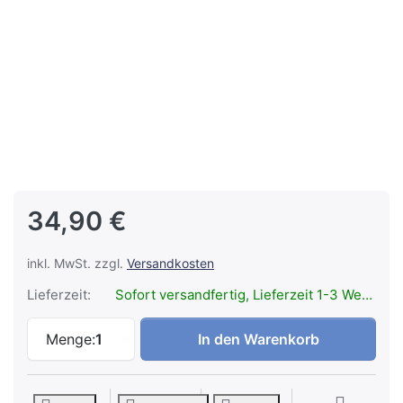
34,90 €
inkl. MwSt. zzgl.
Versandkosten
Lieferzeit:
Sofort versandfertig, Lieferzeit 1-3 Werktage.
LEDLENSER Tactical Professional Holster
Menge:
1
In den Warenkorb