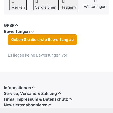
Weitersagen
Merken
Vergleichen
Fragen?
GPSR
Bewertungen
Geben Sie die erste Bewertung ab
Es liegen keine Bewertungen vor
Informationen
Service, Versand & Zahlung
Firma, Impressum & Datenschutz
Newsletter abonnieren