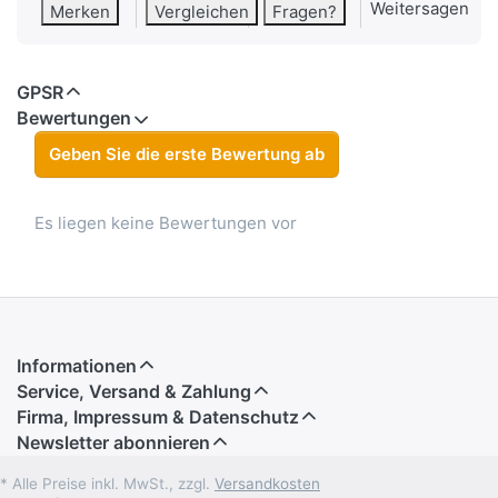
Weitersagen
Merken
Vergleichen
Fragen?
GPSR
Bewertungen
Geben Sie die erste Bewertung ab
Es liegen keine Bewertungen vor
Informationen
Service, Versand & Zahlung
Firma, Impressum & Datenschutz
Newsletter abonnieren
* Alle Preise inkl. MwSt., zzgl.
Versandkosten