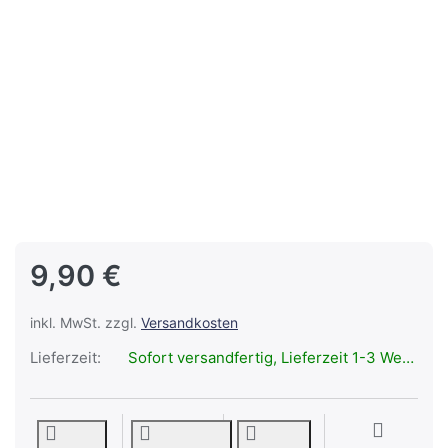
9,90 €
inkl. MwSt. zzgl.
Versandkosten
Lieferzeit:
Sofort versandfertig, Lieferzeit 1-3 Werktage.