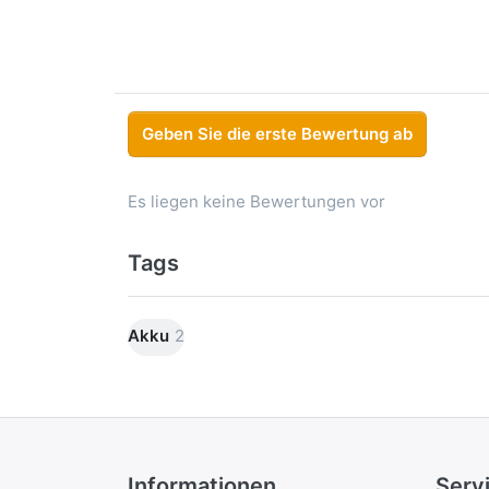
Geben Sie die erste Bewertung ab
Es liegen keine Bewertungen vor
Tags
Akku
2
Informationen
Serv