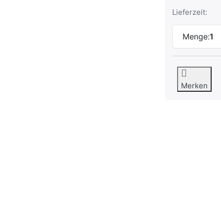
Lieferzeit:
Menge:
1
Merken