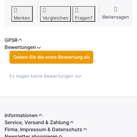
Weitersagen
Merken
Vergleichen
Fragen?
GPSR
Bewertungen
Geben Sie die erste Bewertung ab
Es liegen keine Bewertungen vor
Informationen
Service, Versand & Zahlung
Firma, Impressum & Datenschutz
Newsletter abonnieren