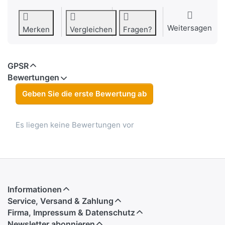
Weitersagen
Merken
Vergleichen
Fragen?
GPSR
Bewertungen
Geben Sie die erste Bewertung ab
Es liegen keine Bewertungen vor
Informationen
Service, Versand & Zahlung
Firma, Impressum & Datenschutz
Newsletter abonnieren