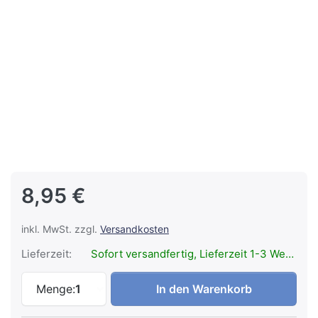
8,95 €
inkl. MwSt. zzgl.
Versandkosten
Lieferzeit:
Sofort versandfertig, Lieferzeit 1-3 Werktage.
LEDLENSER Magnetic Charging Cable Type
Menge:
1
In den Warenkorb