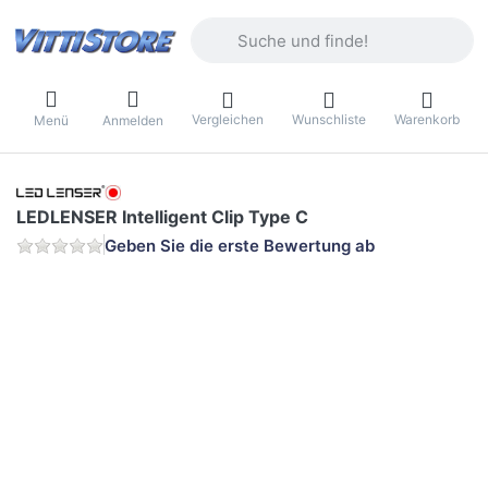
Geben Sie einen Suchbegriff ein. Währ
Vergleichen
Wunschliste
Warenkorb
Menü
Anmelden
LEDLENSER Intelligent Clip Type C
Geben Sie die erste Bewertung ab