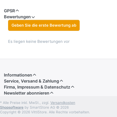
GPSR
Bewertungen
Geben Sie die erste Bewertung ab
Es liegen keine Bewertungen vor
Informationen
Service, Versand & Zahlung
Firma, Impressum & Datenschutz
Newsletter abonnieren
* Alle Preise inkl. MwSt., zzgl.
Versandkosten
Shopsoftware
by SmartStore AG © 2026
Copyright © 2026 VittiStore. Alle Rechte vorbehalten.