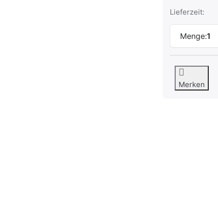
Lieferzeit:
Menge:
1
Merken