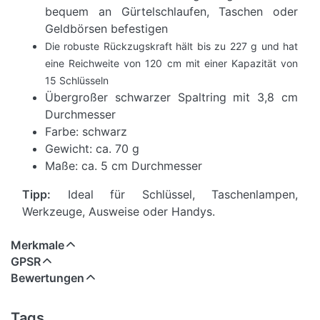
bequem an Gürtelschlaufen, Taschen oder
Geldbörsen befestigen
Die robuste Rückzugskraft hält bis zu 227 g und hat
eine Reichweite von 120 cm mit einer Kapazität von
15 Schlüsseln
Übergroßer schwarzer Spaltring mit 3,8 cm
Durchmesser
Farbe: schwarz
Gewicht: ca. 70 g
Maße: ca. 5 cm Durchmesser
Tipp:
Ideal für Schlüssel, Taschenlampen,
Werkzeuge, Ausweise oder Handys.
Merkmale
GPSR
Bewertungen
Tags