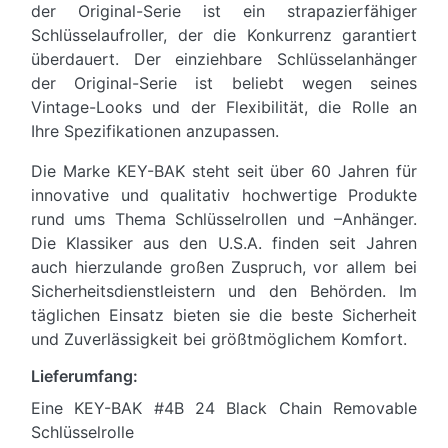
der Original-Serie ist ein strapazierfähiger
Schlüsselaufroller, der die Konkurrenz garantiert
überdauert. Der einziehbare Schlüsselanhänger
der Original-Serie ist beliebt wegen seines
Vintage-Looks und der Flexibilität, die Rolle an
Ihre Spezifikationen anzupassen.
Die Marke KEY-BAK steht seit über 60 Jahren für
innovative und qualitativ hochwertige Produkte
rund ums Thema Schlüsselrollen und –Anhänger.
Die Klassiker aus den U.S.A. finden seit Jahren
auch hierzulande großen Zuspruch, vor allem bei
Sicherheitsdienstleistern und den Behörden. Im
täglichen Einsatz bieten sie die beste Sicherheit
und Zuverlässigkeit bei größtmöglichem Komfort.
Lieferumfang:
Eine KEY-BAK #4B 24 Black Chain Removable
Schlüsselrolle