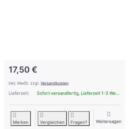
17,50 €
inkl. MwSt. zzgl.
Versandkosten
Lieferzeit:
Sofort versandfertig, Lieferzeit 1-3 Werktage.
Weitersagen
Merken
Vergleichen
Fragen?