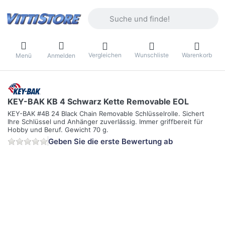
Geben Sie einen Suchbegriff ein. Währ
Vergleichen
Wunschliste
Warenkorb
Menü
Anmelden
KEY-BAK KB 4 Schwarz Kette Removable EOL
KEY-BAK #4B 24 Black Chain Removable Schlüsselrolle. Sichert
Ihre Schlüssel und Anhänger zuverlässig. Immer griffbereit für
Hobby und Beruf. Gewicht 70 g.
Geben Sie die erste Bewertung ab