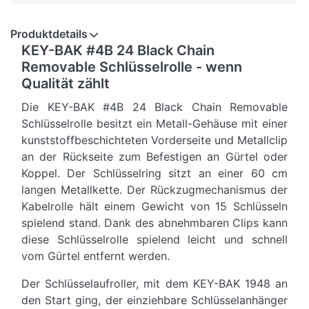
Produktdetails
KEY-BAK #4B 24 Black Chain
Removable Schlüsselrolle - wenn
Qualität zählt
Die KEY-BAK #4B 24 Black Chain Removable
Schlüsselrolle besitzt ein Metall-Gehäuse mit einer
kunststoffbeschichteten Vorderseite und Metallclip
an der Rückseite zum Befestigen an Gürtel oder
Koppel. Der Schlüsselring sitzt an einer 60 cm
langen Metallkette. Der Rückzugmechanismus der
Kabelrolle hält einem Gewicht von 15 Schlüsseln
spielend stand. Dank des abnehmbaren Clips kann
diese Schlüsselrolle spielend leicht und schnell
vom Gürtel entfernt werden.
Der Schlüsselaufroller, mit dem KEY-BAK 1948 an
den Start ging, der einziehbare Schlüsselanhänger