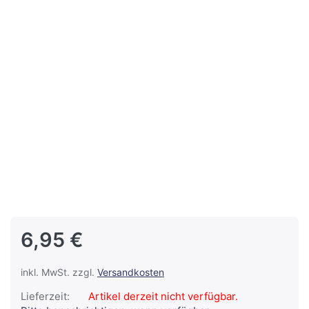
6,95 €
inkl. MwSt. zzgl.
Versandkosten
Lieferzeit:
Artikel derzeit nicht verfügbar.