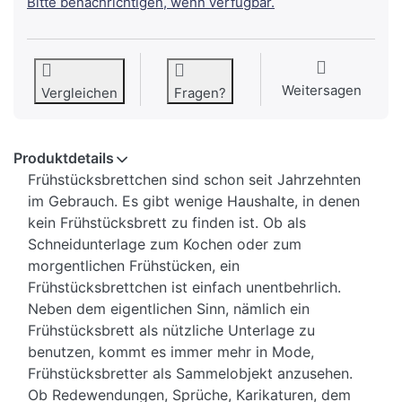
Bitte benachrichtigen, wenn verfügbar.
Weitersagen
Vergleichen
Fragen?
Produktdetails
Frühstücksbrettchen sind schon seit Jahrzehnten
im Gebrauch. Es gibt wenige Haushalte, in denen
kein Frühstücksbrett zu finden ist. Ob als
Schneidunterlage zum Kochen oder zum
morgentlichen Frühstücken, ein
Frühstücksbrettchen ist einfach unentbehrlich.
Neben dem eigentlichen Sinn, nämlich ein
Frühstücksbrett als nützliche Unterlage zu
benutzen, kommt es immer mehr in Mode,
Frühstücksbretter als Sammelobjekt anzusehen.
Ob Redewendungen, Sprüche, Karikaturen, dem