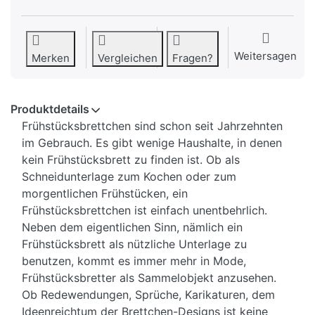
Weitersagen
Merken
Vergleichen
Fragen?
Produktdetails
Frühstücksbrettchen sind schon seit Jahrzehnten
im Gebrauch. Es gibt wenige Haushalte, in denen
kein Frühstücksbrett zu finden ist. Ob als
Schneidunterlage zum Kochen oder zum
morgentlichen Frühstücken, ein
Frühstücksbrettchen ist einfach unentbehrlich.
Neben dem eigentlichen Sinn, nämlich ein
Frühstücksbrett als nützliche Unterlage zu
benutzen, kommt es immer mehr in Mode,
Frühstücksbretter als Sammelobjekt anzusehen.
Ob Redewendungen, Sprüche, Karikaturen, dem
Ideenreichtum der Brettchen-Designs ist keine