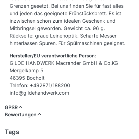
Grenzen gesetzt. Bei uns finden Sie für fast alles
und jeden das geeignete Frühstücksbrett. Es ist
inzwischen schon zum idealen Geschenk und
Mitbringsel geworden. Gewicht ca. 96 g.
Rückseite: graue Leinenoptik. Scharfe Messer
hinterlassen Spuren. Für Spülmaschinen geeignet.
Hersteller/EU verantwortliche Person:
GILDE HANDWERK Macrander GmbH & Co.KG
Mergelkamp 5
46395 Bocholt
Telefon: +492871/188200
info@gildehandwerk.com
GPSR
Bewertungen
Tags