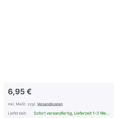
6,95 €
inkl. MwSt. zzgl.
Versandkosten
Lieferzeit:
Sofort versandfertig, Lieferzeit 1-3 Werktage.