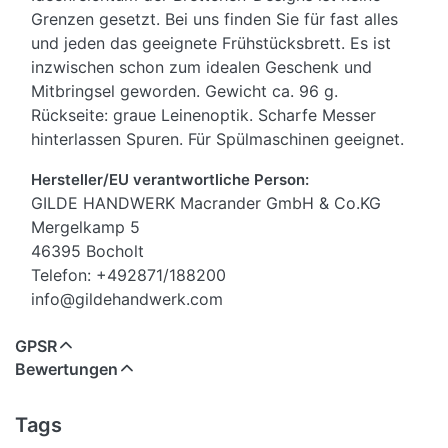
Grenzen gesetzt. Bei uns finden Sie für fast alles
und jeden das geeignete Frühstücksbrett. Es ist
inzwischen schon zum idealen Geschenk und
Mitbringsel geworden. Gewicht ca. 96 g.
Rückseite: graue Leinenoptik. Scharfe Messer
hinterlassen Spuren. Für Spülmaschinen geeignet.
Hersteller/EU verantwortliche Person:
GILDE HANDWERK Macrander GmbH & Co.KG
Mergelkamp 5
46395 Bocholt
Telefon: +492871/188200
info@gildehandwerk.com
GPSR
Bewertungen
Tags