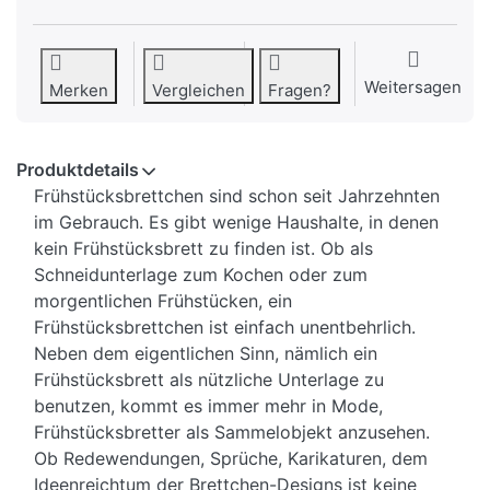
Weitersagen
Merken
Vergleichen
Fragen?
Produktdetails
Frühstücksbrettchen sind schon seit Jahrzehnten
im Gebrauch. Es gibt wenige Haushalte, in denen
kein Frühstücksbrett zu finden ist. Ob als
Schneidunterlage zum Kochen oder zum
morgentlichen Frühstücken, ein
Frühstücksbrettchen ist einfach unentbehrlich.
Neben dem eigentlichen Sinn, nämlich ein
Frühstücksbrett als nützliche Unterlage zu
benutzen, kommt es immer mehr in Mode,
Frühstücksbretter als Sammelobjekt anzusehen.
Ob Redewendungen, Sprüche, Karikaturen, dem
Ideenreichtum der Brettchen-Designs ist keine