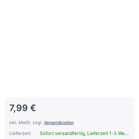
7,99 €
inkl. MwSt. zzgl.
Versandkosten
Lieferzeit:
Sofort versandfertig, Lieferzeit 1-3 Werktage.