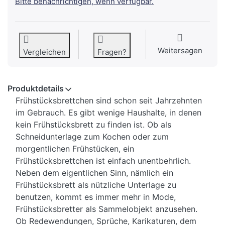
Bitte benachrichtigen, wenn verfügbar.
Weitersagen
Vergleichen
Fragen?
Produktdetails
Frühstücksbrettchen sind schon seit Jahrzehnten
im Gebrauch. Es gibt wenige Haushalte, in denen
kein Frühstücksbrett zu finden ist. Ob als
Schneidunterlage zum Kochen oder zum
morgentlichen Frühstücken, ein
Frühstücksbrettchen ist einfach unentbehrlich.
Neben dem eigentlichen Sinn, nämlich ein
Frühstücksbrett als nützliche Unterlage zu
benutzen, kommt es immer mehr in Mode,
Frühstücksbretter als Sammelobjekt anzusehen.
Ob Redewendungen, Sprüche, Karikaturen, dem