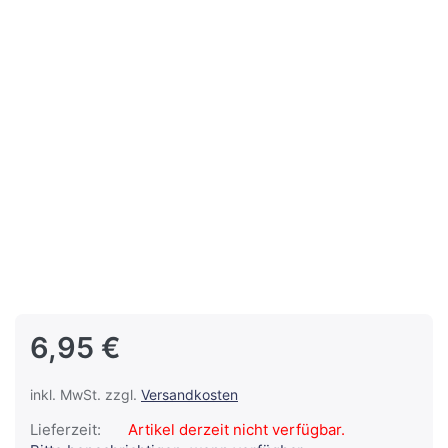
6,95 €
inkl. MwSt. zzgl.
Versandkosten
Lieferzeit:
Artikel derzeit nicht verfügbar.