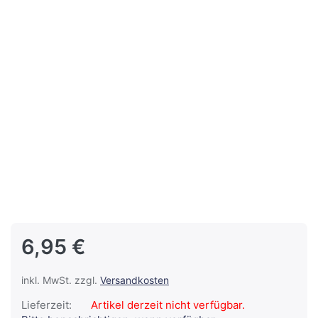
6,95 €
inkl. MwSt. zzgl.
Versandkosten
Lieferzeit:
Artikel derzeit nicht verfügbar.