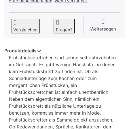
Bitte benachrichtigen, wenn verfügbar.
Weitersagen
Vergleichen
Fragen?
Produktdetails
Frühstücksbrettchen sind schon seit Jahrzehnten
im Gebrauch. Es gibt wenige Haushalte, in denen
kein Frühstücksbrett zu finden ist. Ob als
Schneidunterlage zum Kochen oder zum
morgentlichen Frühstücken, ein
Frühstücksbrettchen ist einfach unentbehrlich.
Neben dem eigentlichen Sinn, nämlich ein
Frühstücksbrett als nützliche Unterlage zu
benutzen, kommt es immer mehr in Mode,
Frühstücksbretter als Sammelobjekt anzusehen.
Ob Redewendungen, Sprüche, Karikaturen, dem