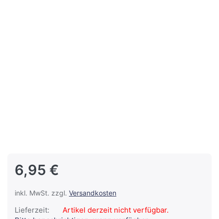
6,95 €
inkl. MwSt. zzgl.
Versandkosten
Lieferzeit:
Artikel derzeit nicht verfügbar.