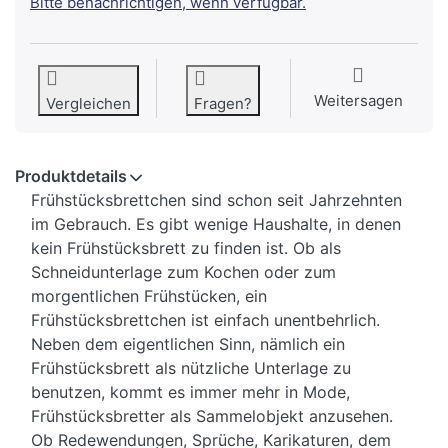
Bitte benachrichtigen, wenn verfügbar.
Weitersagen
Vergleichen
Fragen?
Produktdetails
Frühstücksbrettchen sind schon seit Jahrzehnten
im Gebrauch. Es gibt wenige Haushalte, in denen
kein Frühstücksbrett zu finden ist. Ob als
Schneidunterlage zum Kochen oder zum
morgentlichen Frühstücken, ein
Frühstücksbrettchen ist einfach unentbehrlich.
Neben dem eigentlichen Sinn, nämlich ein
Frühstücksbrett als nützliche Unterlage zu
benutzen, kommt es immer mehr in Mode,
Frühstücksbretter als Sammelobjekt anzusehen.
Ob Redewendungen, Sprüche, Karikaturen, dem