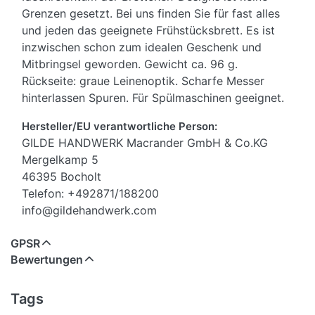
Grenzen gesetzt. Bei uns finden Sie für fast alles
und jeden das geeignete Frühstücksbrett. Es ist
inzwischen schon zum idealen Geschenk und
Mitbringsel geworden. Gewicht ca. 96 g.
Rückseite: graue Leinenoptik. Scharfe Messer
hinterlassen Spuren. Für Spülmaschinen geeignet.
Hersteller/EU verantwortliche Person:
GILDE HANDWERK Macrander GmbH & Co.KG
Mergelkamp 5
46395 Bocholt
Telefon: +492871/188200
info@gildehandwerk.com
GPSR
Bewertungen
Tags