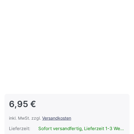
6,95 €
inkl. MwSt. zzgl.
Versandkosten
Lieferzeit:
Sofort versandfertig, Lieferzeit 1-3 Werktage.