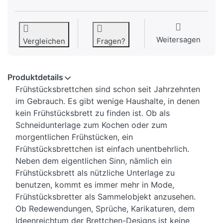
Weitersagen
Vergleichen
Fragen?
Produktdetails
Frühstücksbrettchen sind schon seit Jahrzehnten
im Gebrauch. Es gibt wenige Haushalte, in denen
kein Frühstücksbrett zu finden ist. Ob als
Schneidunterlage zum Kochen oder zum
morgentlichen Frühstücken, ein
Frühstücksbrettchen ist einfach unentbehrlich.
Neben dem eigentlichen Sinn, nämlich ein
Frühstücksbrett als nützliche Unterlage zu
benutzen, kommt es immer mehr in Mode,
Frühstücksbretter als Sammelobjekt anzusehen.
Ob Redewendungen, Sprüche, Karikaturen, dem
Ideenreichtum der Brettchen-Designs ist keine