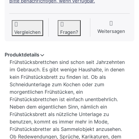
Bitte benachrichtigen, wenn verfügbar.
Weitersagen
Vergleichen
Fragen?
Produktdetails
Frühstücksbrettchen sind schon seit Jahrzehnten
im Gebrauch. Es gibt wenige Haushalte, in denen
kein Frühstücksbrett zu finden ist. Ob als
Schneidunterlage zum Kochen oder zum
morgentlichen Frühstücken, ein
Frühstücksbrettchen ist einfach unentbehrlich.
Neben dem eigentlichen Sinn, nämlich ein
Frühstücksbrett als nützliche Unterlage zu
benutzen, kommt es immer mehr in Mode,
Frühstücksbretter als Sammelobjekt anzusehen.
Ob Redewendungen, Sprüche, Karikaturen, dem