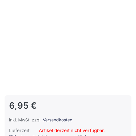
6,95 €
inkl. MwSt. zzgl.
Versandkosten
Lieferzeit:
Artikel derzeit nicht verfügbar.