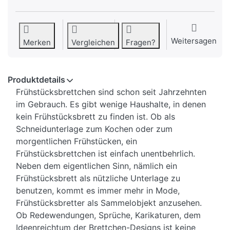
Weitersagen
Merken
Vergleichen
Fragen?
Produktdetails
Frühstücksbrettchen sind schon seit Jahrzehnten
im Gebrauch. Es gibt wenige Haushalte, in denen
kein Frühstücksbrett zu finden ist. Ob als
Schneidunterlage zum Kochen oder zum
morgentlichen Frühstücken, ein
Frühstücksbrettchen ist einfach unentbehrlich.
Neben dem eigentlichen Sinn, nämlich ein
Frühstücksbrett als nützliche Unterlage zu
benutzen, kommt es immer mehr in Mode,
Frühstücksbretter als Sammelobjekt anzusehen.
Ob Redewendungen, Sprüche, Karikaturen, dem
Ideenreichtum der Brettchen-Designs ist keine