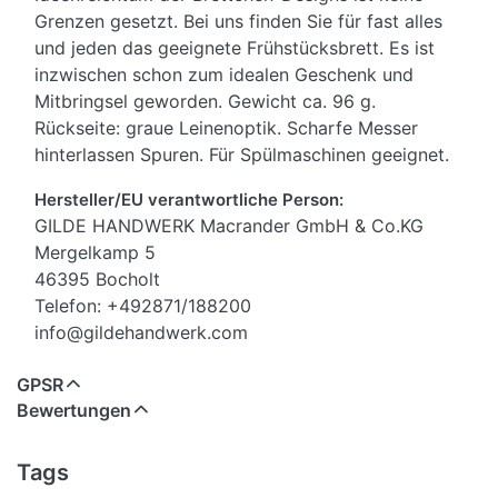
Grenzen gesetzt. Bei uns finden Sie für fast alles
und jeden das geeignete Frühstücksbrett. Es ist
inzwischen schon zum idealen Geschenk und
Mitbringsel geworden. Gewicht ca. 96 g.
Rückseite: graue Leinenoptik. Scharfe Messer
hinterlassen Spuren. Für Spülmaschinen geeignet.
Hersteller/EU verantwortliche Person:
GILDE HANDWERK Macrander GmbH & Co.KG
Mergelkamp 5
46395 Bocholt
Telefon: +492871/188200
info@gildehandwerk.com
GPSR
Bewertungen
Tags