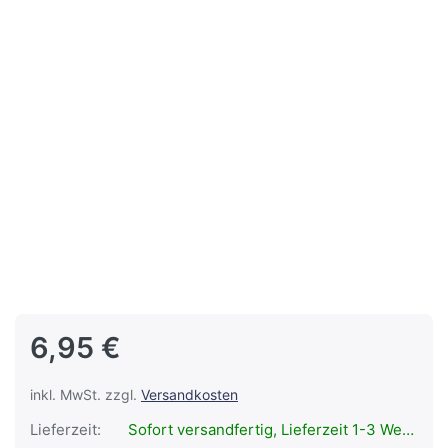
6,95 €
inkl. MwSt. zzgl.
Versandkosten
Lieferzeit:
Sofort versandfertig, Lieferzeit 1-3 Werktage.