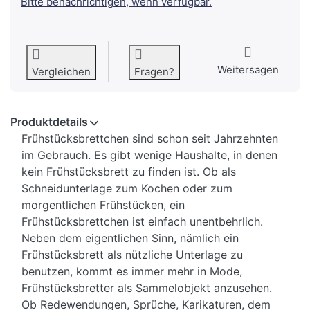
Bitte benachrichtigen, wenn verfügbar.
Weitersagen
Vergleichen
Fragen?
Produktdetails
Frühstücksbrettchen sind schon seit Jahrzehnten
im Gebrauch. Es gibt wenige Haushalte, in denen
kein Frühstücksbrett zu finden ist. Ob als
Schneidunterlage zum Kochen oder zum
morgentlichen Frühstücken, ein
Frühstücksbrettchen ist einfach unentbehrlich.
Neben dem eigentlichen Sinn, nämlich ein
Frühstücksbrett als nützliche Unterlage zu
benutzen, kommt es immer mehr in Mode,
Frühstücksbretter als Sammelobjekt anzusehen.
Ob Redewendungen, Sprüche, Karikaturen, dem