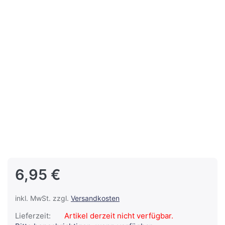
6,95 €
inkl. MwSt. zzgl.
Versandkosten
Lieferzeit:
Artikel derzeit nicht verfügbar.