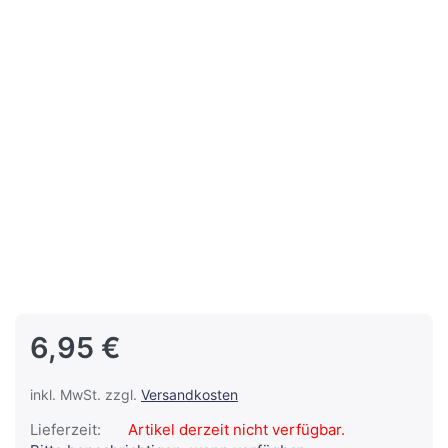
6,95 €
inkl. MwSt. zzgl.
Versandkosten
Lieferzeit:
Artikel derzeit nicht verfügbar.