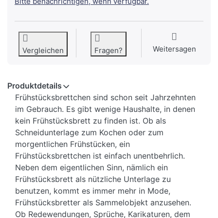
Bitte benachrichtigen, wenn verfügbar.
Weitersagen
Vergleichen
Fragen?
Produktdetails
Frühstücksbrettchen sind schon seit Jahrzehnten
im Gebrauch. Es gibt wenige Haushalte, in denen
kein Frühstücksbrett zu finden ist. Ob als
Schneidunterlage zum Kochen oder zum
morgentlichen Frühstücken, ein
Frühstücksbrettchen ist einfach unentbehrlich.
Neben dem eigentlichen Sinn, nämlich ein
Frühstücksbrett als nützliche Unterlage zu
benutzen, kommt es immer mehr in Mode,
Frühstücksbretter als Sammelobjekt anzusehen.
Ob Redewendungen, Sprüche, Karikaturen, dem