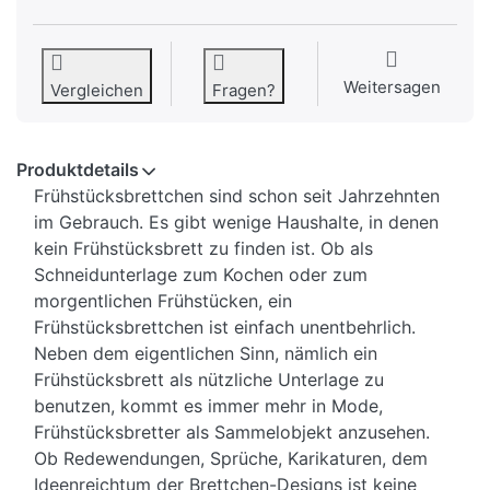
Weitersagen
Vergleichen
Fragen?
Produktdetails
Frühstücksbrettchen sind schon seit Jahrzehnten
im Gebrauch. Es gibt wenige Haushalte, in denen
kein Frühstücksbrett zu finden ist. Ob als
Schneidunterlage zum Kochen oder zum
morgentlichen Frühstücken, ein
Frühstücksbrettchen ist einfach unentbehrlich.
Neben dem eigentlichen Sinn, nämlich ein
Frühstücksbrett als nützliche Unterlage zu
benutzen, kommt es immer mehr in Mode,
Frühstücksbretter als Sammelobjekt anzusehen.
Ob Redewendungen, Sprüche, Karikaturen, dem
Ideenreichtum der Brettchen-Designs ist keine