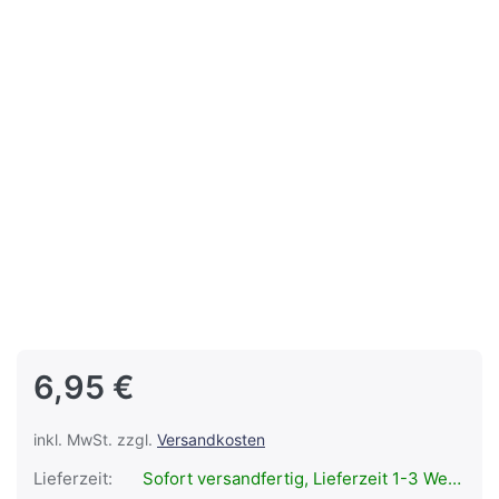
6,95 €
inkl. MwSt. zzgl.
Versandkosten
Lieferzeit:
Sofort versandfertig, Lieferzeit 1-3 Werktage.