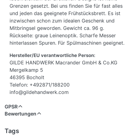
Grenzen gesetzt. Bei uns finden Sie für fast alles
und jeden das geeignete Frühstücksbrett. Es ist
inzwischen schon zum idealen Geschenk und
Mitbringsel geworden. Gewicht ca. 96 g.
Rückseite: graue Leinenoptik. Scharfe Messer
hinterlassen Spuren. Für Spülmaschinen geeignet.
Hersteller/EU verantwortliche Person:
GILDE HANDWERK Macrander GmbH & Co.KG
Mergelkamp 5
46395 Bocholt
Telefon: +492871/188200
info@gildehandwerk.com
GPSR
Bewertungen
Tags