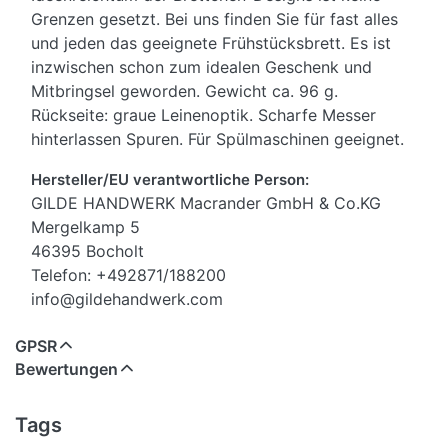
Grenzen gesetzt. Bei uns finden Sie für fast alles
und jeden das geeignete Frühstücksbrett. Es ist
inzwischen schon zum idealen Geschenk und
Mitbringsel geworden. Gewicht ca. 96 g.
Rückseite: graue Leinenoptik. Scharfe Messer
hinterlassen Spuren. Für Spülmaschinen geeignet.
Hersteller/EU verantwortliche Person:
GILDE HANDWERK Macrander GmbH & Co.KG
Mergelkamp 5
46395 Bocholt
Telefon: +492871/188200
info@gildehandwerk.com
GPSR
Bewertungen
Tags