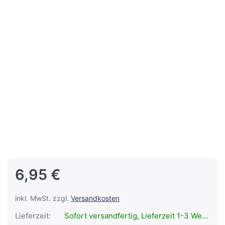
6,95 €
inkl. MwSt. zzgl.
Versandkosten
Lieferzeit:
Sofort versandfertig, Lieferzeit 1-3 Werktage.