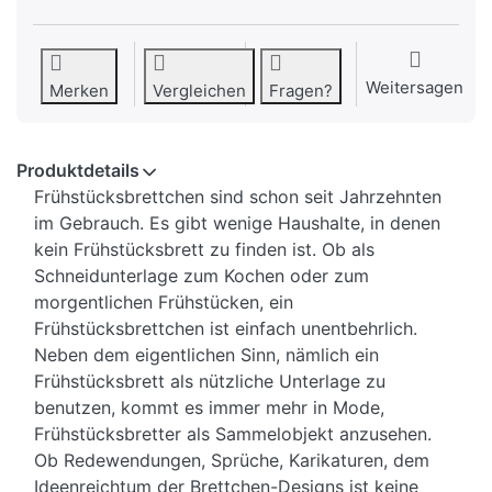
Weitersagen
Merken
Vergleichen
Fragen?
Produktdetails
Frühstücksbrettchen sind schon seit Jahrzehnten
im Gebrauch. Es gibt wenige Haushalte, in denen
kein Frühstücksbrett zu finden ist. Ob als
Schneidunterlage zum Kochen oder zum
morgentlichen Frühstücken, ein
Frühstücksbrettchen ist einfach unentbehrlich.
Neben dem eigentlichen Sinn, nämlich ein
Frühstücksbrett als nützliche Unterlage zu
benutzen, kommt es immer mehr in Mode,
Frühstücksbretter als Sammelobjekt anzusehen.
Ob Redewendungen, Sprüche, Karikaturen, dem
Ideenreichtum der Brettchen-Designs ist keine