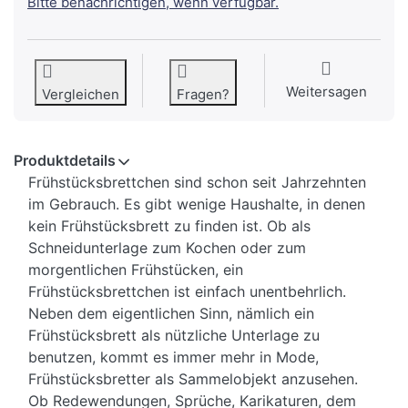
Bitte benachrichtigen, wenn verfügbar.
Weitersagen
Vergleichen
Fragen?
Produktdetails
Frühstücksbrettchen sind schon seit Jahrzehnten
im Gebrauch. Es gibt wenige Haushalte, in denen
kein Frühstücksbrett zu finden ist. Ob als
Schneidunterlage zum Kochen oder zum
morgentlichen Frühstücken, ein
Frühstücksbrettchen ist einfach unentbehrlich.
Neben dem eigentlichen Sinn, nämlich ein
Frühstücksbrett als nützliche Unterlage zu
benutzen, kommt es immer mehr in Mode,
Frühstücksbretter als Sammelobjekt anzusehen.
Ob Redewendungen, Sprüche, Karikaturen, dem