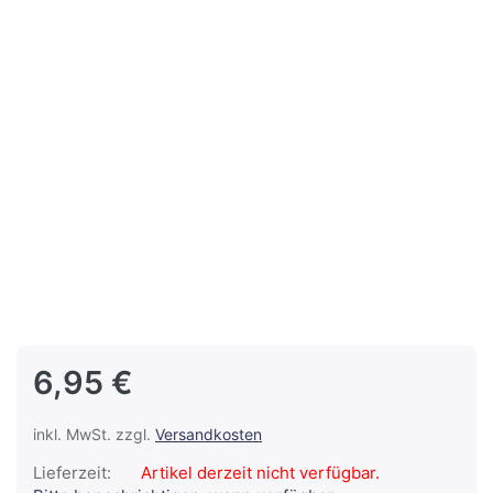
6,95 €
inkl. MwSt. zzgl.
Versandkosten
Lieferzeit:
Artikel derzeit nicht verfügbar.