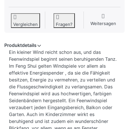
Weitersagen
Vergleichen
Fragen?
Produktdetails
Ein kleiner Wind reicht schon aus, und das
Feenwindspiel beginnt seinen beruhigenden Tanz.
Im Feng Shui gelten Windspiele vor allem als
effektive Energiespender , da sie die Fähigkeit
besitzen, Energie zu vermehren, zu verteilen und
die Flussgeschwindigkeit zu verlangsamen. Das
Feenwindspiel wird aus hochwertigen, farbigen
Seidenbändern hergestellt. Ein Feenwindspiel
verzaubert jeden Eingangsbereich, Balkon oder
Garten. Auch im Kinderzimmer wirkt es
beruhigend und ist zudem ein wunderschöner
Blickfang, vor allem, wenn es am Fenster