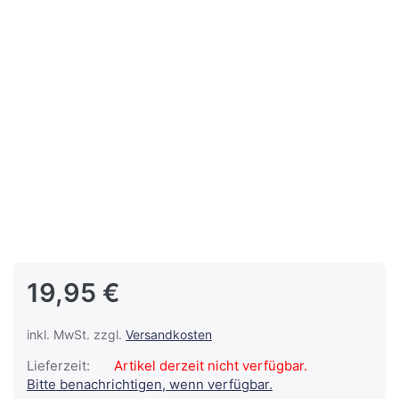
19,95 €
inkl. MwSt. zzgl.
Versandkosten
Lieferzeit:
Artikel derzeit nicht verfügbar.
Bitte benachrichtigen, wenn verfügbar.