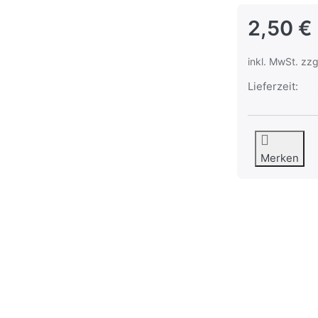
2,50 €
inkl. MwSt. zzg
Lieferzeit:
Merken