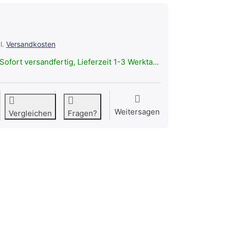
l.
Versandkosten
Sofort versandfertig, Lieferzeit 1-3 Werktage.
Weitersagen
Vergleichen
Fragen?