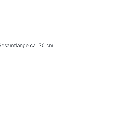
Gesamtlänge ca. 30 cm