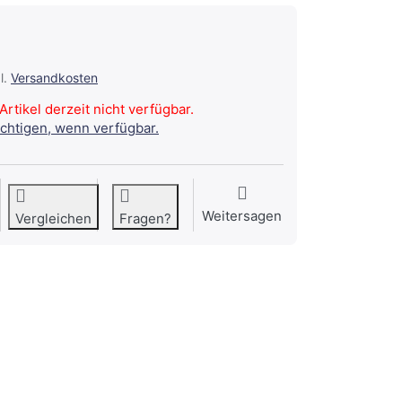
l.
Versandkosten
Artikel derzeit nicht verfügbar.
ichtigen, wenn verfügbar.
Weitersagen
Vergleichen
Fragen?