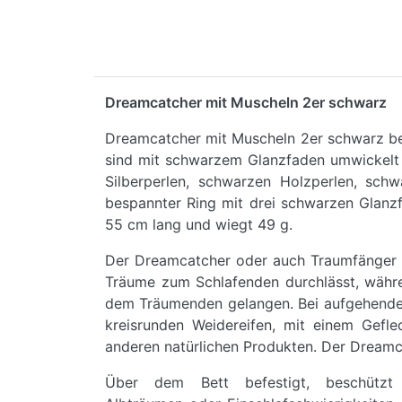
Dreamcatcher mit Muscheln 2er schwarz
Dreamcatcher mit Muscheln 2er schwarz be
sind mit schwarzem Glanzfaden umwickelt 
Silberperlen, schwarzen Holzperlen, sch
bespannter Ring mit drei schwarzen Glanzf
55 cm lang und wiegt 49 g.
Der Dreamcatcher oder auch Traumfänger ge
Träume zum Schlafenden durchlässt, währe
dem Träumenden gelangen. Bei aufgehender 
kreisrunden Weidereifen, mit einem Gefl
anderen natürlichen Produkten. Der Dreamca
Über dem Bett befestigt, beschützt