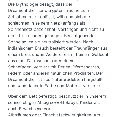
Die Mythologie besagt, dass der
Dreamcatcher nur die guten Träume zum
Schlafenden durchlässt, während sich die
schlechten in seinem Netz (anfangs als
Spinnennetz bezeichnet) verfangen und nicht zu
dem Träumenden gelangen. Bei aufgehender
Sonne sollen sie neutralisiert werden. Nach
indianischem Brauch besteht der Traumfänger aus
einem kreisrunden Weidereifen, mit einem Geflecht
aus einer Darmschnur oder einem
Sehnefaden, verziert mit Perlen, Pferdehaaren,
Federn oder anderen natürlichen Produkten. Der
Dreamcatcher ist aus Naturprodukten hergstellt
und kann daher in Farbe und Material variieren.
Über dem Bett befestigt, beschützt er in unserem
schnelllebigen Alltag sowohl Babys, Kinder als
auch Erwachsene vor
Albträumen oder Einschlafschwierigkeiten. Am