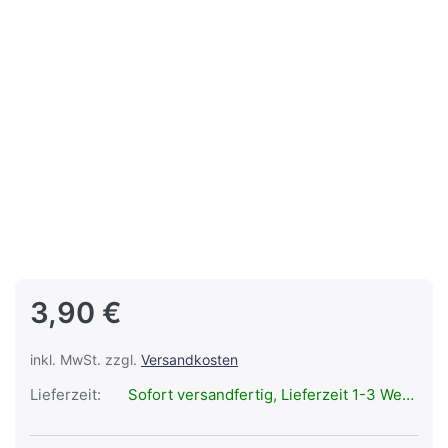
3,90 €
inkl. MwSt. zzgl.
Versandkosten
Lieferzeit:
Sofort versandfertig, Lieferzeit 1-3 Werktage.