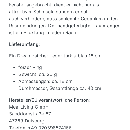
Fenster angebracht, dient er nicht nur als
attraktiver Schmuck, sondern er soll
auch verhindern, dass schlechte Gedanken in den
Raum eindringen. Der handgefertigte Traumfänger
ist ein Blickfang in jedem Raum.
Lieferumfang:
Ein Dreamcatcher Leder türkis-blau 16 cm
fester Ring
Gewicht: ca. 30 g
Abmessungen: ca. 16 cm
Durchmesser, Gesamtlänge ca. 40 cm
Hersteller/EU verantwortliche Person:
Mea-Living GmbH
Sanddornstraße 67
47269 Duisburg
Telefon: +49 020398574166