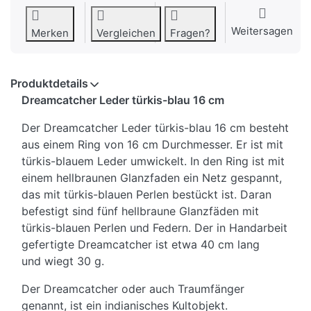
Weitersagen
Merken
Vergleichen
Fragen?
Produktdetails
Dreamcatcher Leder türkis-blau 16 cm
Der Dreamcatcher Leder türkis-blau 16 cm besteht
aus einem Ring von 16 cm Durchmesser. Er ist mit
türkis-blauem Leder umwickelt. In den Ring ist mit
einem hellbraunen Glanzfaden ein Netz gespannt,
das mit türkis-blauen Perlen bestückt ist. Daran
befestigt sind fünf hellbraune Glanzfäden mit
türkis-blauen Perlen und Federn. Der in Handarbeit
gefertigte Dreamcatcher ist etwa 40 cm lang
und wiegt 30 g.
Der Dreamcatcher oder auch Traumfänger
genannt, ist ein indianisches Kultobjekt.