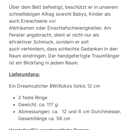
Über dem Bett befestigt, beschützt er in unserem
schnelllebigen Alltag sowohl Babys, Kinder als
auch Erwachsene vor
Albträumen oder Einschlafschwierigkeiten. Am
Fenster angebracht, dient er nicht nur als
attraktiver Schmuck, sondern er soll
auch verhindern, dass schlechte Gedanken in den
Raum eindringen. Der handgefertigte Traumfänger
ist ein Blickfang in jedem Raum.
Lieferumfang:
Ein Dreamcatcher BW/Kokos türkis 12 cm
2 feste Ringe
Gewicht: ca. 117 g
Abmessungen: ca. 12 und 6 cm Durchmesser,
Gesamtlänge ca. 58 cm