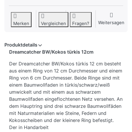
Weitersagen
Merken
Vergleichen
Fragen?
Produktdetails
Dreamcatcher BW/Kokos türkis 12cm
Der Dreamcatcher BW/Kokos türkis 12 cm besteht
aus einem Ring von 12 cm Durchmesser und einem
Ring von 6 cm Durchmesser. Beide Ringe sind mit
einem Baumwollfaden in türkis/schwarz/weiß
umwickelt und mit einem aus schwarzem
Baumwollfaden eingeflochtenen Netz versehen. An
dem Hauptring sind drei schwarze Baumwollfäden
mit Naturmaterialien wie Steine, Federn und
Kokosscheiben und der kleinere Ring befestigt.
Der in Handarbeit