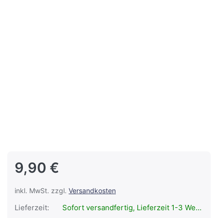
9,90 €
inkl. MwSt. zzgl.
Versandkosten
Lieferzeit:
Sofort versandfertig, Lieferzeit 1-3 Werktage.