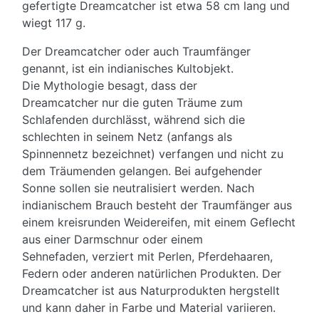
gefertigte Dreamcatcher ist etwa 58 cm lang und
wiegt 117 g.
Der Dreamcatcher oder auch Traumfänger
genannt, ist ein indianisches Kultobjekt.
Die Mythologie besagt, dass der
Dreamcatcher nur die guten Träume zum
Schlafenden durchlässt, während sich die
schlechten in seinem Netz (anfangs als
Spinnennetz bezeichnet) verfangen und nicht zu
dem Träumenden gelangen. Bei aufgehender
Sonne sollen sie neutralisiert werden. Nach
indianischem Brauch besteht der Traumfänger aus
einem kreisrunden Weidereifen, mit einem Geflecht
aus einer Darmschnur oder einem
Sehnefaden, verziert mit Perlen, Pferdehaaren,
Federn oder anderen natürlichen Produkten. Der
Dreamcatcher ist aus Naturprodukten hergstellt
und kann daher in Farbe und Material variieren.