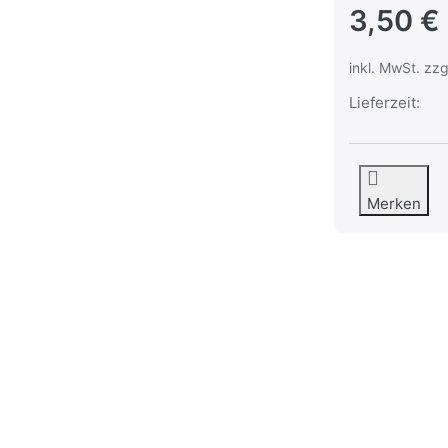
3,50 €
inkl. MwSt. zzg
Lieferzeit:
Merken