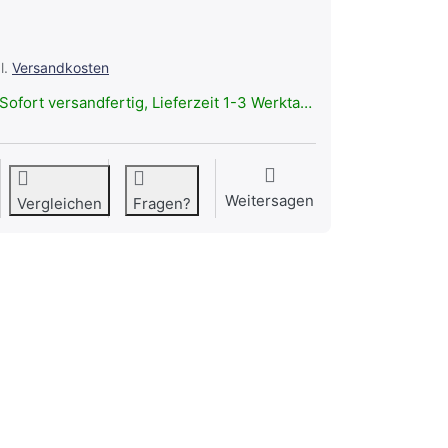
l.
Versandkosten
Sofort versandfertig, Lieferzeit 1-3 Werktage.
Weitersagen
Vergleichen
Fragen?