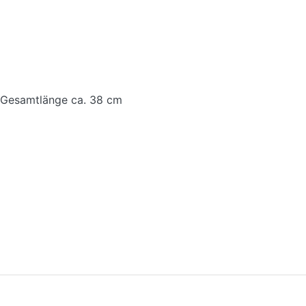
 Gesamtlänge ca. 38 cm