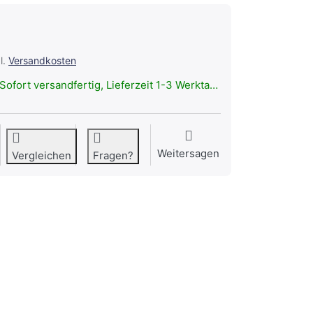
l.
Versandkosten
Sofort versandfertig, Lieferzeit 1-3 Werktage.
Weitersagen
Vergleichen
Fragen?