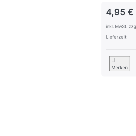
4,95 €
inkl. MwSt. zzg
Lieferzeit:
Merken