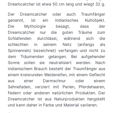
Dreamcatcher ist etwa 50 cm lang und wiegt 32 g.
Der Dreamcatcher oder auch Traumfänger
genannt, ist ein indianisches Kultobjekt.
Die Mythologie besagt, dass der
Dreamcatcher nur die guten Träume zum
Schlafenden durchlässt, während sich die
schlechten in seinem Netz (anfangs als
Spinnennetz bezeichnet) verfangen und nicht zu
dem Träumenden gelangen. Bei aufgehender
Sonne sollen sie neutralisiert werden. Nach
indianischem Brauch besteht der Traumfänger aus
einem kreisrunden Weidereifen, mit einem Geflecht
aus einer Darmschnur oder einem
Sehnefaden, verziert mit Perlen, Pferdehaaren,
Federn oder anderen natürlichen Produkten. Der
Dreamcatcher ist aus Naturprodukten hergstellt
und kann daher in Farbe und Material variieren.