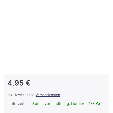
4,95 €
inkl. MwSt. zzgl.
Versandkosten
Lieferzeit:
Sofort versandfertig, Lieferzeit 1-3 Werktage.