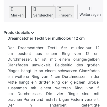
Weitersagen
Merken
Vergleichen
Fragen?
Produktdetails
Dreamcatcher Textil 5er multicolour 12 cm
Der Dreamcatcher Textil 5er multicolour 12
cm besteht aus einem Ring von 12 cm
Durchmesser. Er ist mit einem orange/gelben
Glanzfaden umwickelt. Beidseitig des großen
Ringes hängt je an einem schwarzen Glanzfaden
ein weiterer Ring von 4 cm Durchmesser. In der
Mitte hängt ein dritter Ring der gleichen Größe,
zusammen mit einem weiteren Ring von 5
cm Durchmesser. Die vier Ringe sind mit
braunen Perlen und mehrfarbigen Federn verziert.
Der in Handarbeit gefertigte