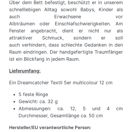
Über dem Bett befestigt, beschützt er in unserem
schnelllebigen Alltag sowohl Babys, Kinder als
auch Erwachsene vor
Albträumen oder Einschlafschwierigkeiten. Am
Fenster angebracht, dient er nicht nur als
attraktiver Schmuck, sondern er soll
auch verhindern, dass schlechte Gedanken in den
Raum eindringen. Der handgefertigte Traumfänger
ist ein Blickfang in jedem Raum.
Lieferumfang:
Ein Dreamcatcher Textil 5er multicolour 12 cm
5 feste Ringe
Gewicht: ca. 32 g
Abmessungen: ca. 12, 5 und 4 cm
Durchmesser, Gesamtlänge ca. 50 cm
Hersteller/EU verantwortliche Person: