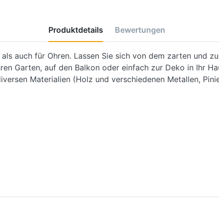
Produktdetails
Bewertungen
n als auch für Ohren. Lassen Sie sich von dem zarten und 
ren Garten, auf den Balkon oder einfach zur Deko in Ihr Hau
diversen Materialien (Holz und verschiedenen Metallen, Pini