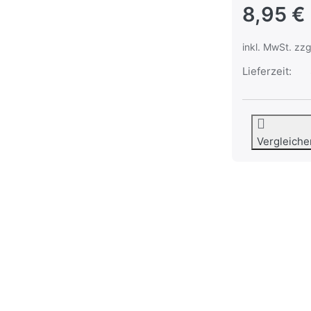
8,95 €
inkl. MwSt. zzg
Lieferzeit:
Vergleiche