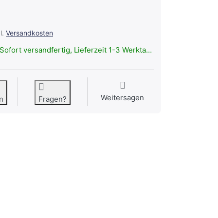
l.
Versandkosten
Sofort versandfertig, Lieferzeit 1-3 Werktage.
Weitersagen
n
Fragen?