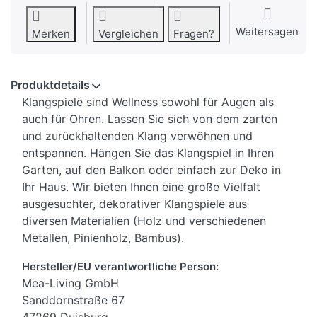
Weitersagen
Merken
Vergleichen
Fragen?
Produktdetails
Klangspiele sind Wellness sowohl für Augen als
auch für Ohren. Lassen Sie sich von dem zarten
und zurückhaltenden Klang verwöhnen und
entspannen. Hängen Sie das Klangspiel in Ihren
Garten, auf den Balkon oder einfach zur Deko in
Ihr Haus. Wir bieten Ihnen eine große Vielfalt
ausgesuchter, dekorativer Klangspiele aus
diversen Materialien (Holz und verschiedenen
Metallen, Pinienholz, Bambus).
Hersteller/EU verantwortliche Person:
Mea-Living GmbH
Sanddornstraße 67