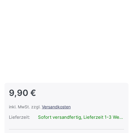
9,90 €
inkl. MwSt. zzgl.
Versandkosten
Lieferzeit:
Sofort versandfertig, Lieferzeit 1-3 Werktage.