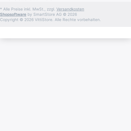
* Alle Preise inkl. MwSt., zzgl.
Versandkosten
Shopsoftware
by SmartStore AG © 2026
Copyright © 2026 VittiStore. Alle Rechte vorbehalten.